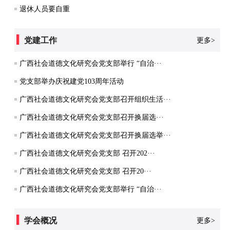
退休人员要自重
党建工作
更多>
广西社会道德文化研究会党支部举行 “自治···
党支部举办庆祝建党103周年活动
广西社会道德文化研究会党支部召开组织生活···
广西社会道德文化研究会党支部召开换届选···
广西社会道德文化研究会党支部召开换届选举···
广西社会道德文化研究会党支部 召开202···
广西社会道德文化研究会党支部 召开20···
广西社会道德文化研究会党支部举行 “自治···
学会概况
更多>