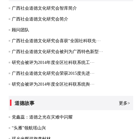
广西社会道德文化研究会智库简介
广西社会道德文化研究会简介
顾问团队
广西社会道德文化研究会喜获“全国社科联先···
广西社会道德文化研究会被列为广西特色新型···
研究会被评为2014年度全区社科联系统工···
广西社会道德文化研究会荣获2015度先进···
研究会被评为2014年度全区社科联系统舆···
道德故事
更多>
党鑫蕊：道德之光在灾难中闪耀
“头雁”领航瑶山兴
瑶乡光辉战旗李献林