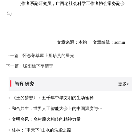
（作者系副研究员，广西老社会科学工作者协会常务副会
长)
文章来源：本站
文章编辑：admin
上一篇 : 怀恋茅草屋上那珍贵的星光
下一篇：暖阳檐下享清宁
智库研究
更多>
《王的猜想》：五千年中华文明的生动诠释
和合共生：世界人工智能大会上的中国温度与···
文明乡风：乡村薪火相传的精神力量
桂林：“甲天下”山水的洗尘之路