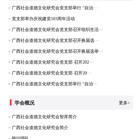
广西社会道德文化研究会党支部举行 “自治···
党支部举办庆祝建党103周年活动
广西社会道德文化研究会党支部召开组织生活···
广西社会道德文化研究会党支部召开换届选···
广西社会道德文化研究会党支部召开换届选举···
广西社会道德文化研究会党支部 召开202···
广西社会道德文化研究会党支部 召开20···
广西社会道德文化研究会党支部举行 “自治···
学会概况
更多>
广西社会道德文化研究会智库简介
广西社会道德文化研究会简介
顾问团队