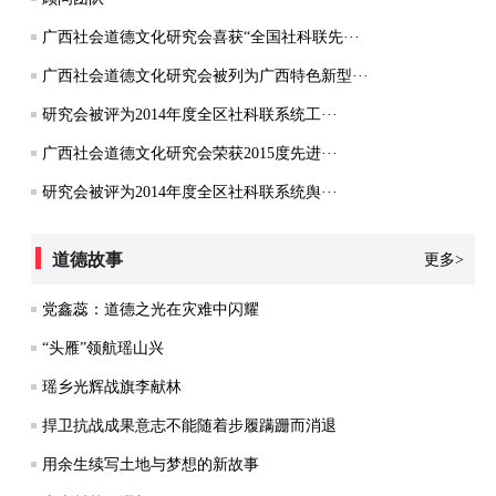
广西社会道德文化研究会喜获“全国社科联先···
广西社会道德文化研究会被列为广西特色新型···
研究会被评为2014年度全区社科联系统工···
广西社会道德文化研究会荣获2015度先进···
研究会被评为2014年度全区社科联系统舆···
道德故事
更多>
党鑫蕊：道德之光在灾难中闪耀
“头雁”领航瑶山兴
瑶乡光辉战旗李献林
捍卫抗战成果意志不能随着步履蹒跚而消退
用余生续写土地与梦想的新故事