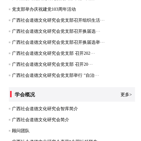
党支部举办庆祝建党103周年活动
广西社会道德文化研究会党支部召开组织生活···
广西社会道德文化研究会党支部召开换届选···
广西社会道德文化研究会党支部召开换届选举···
广西社会道德文化研究会党支部 召开202···
广西社会道德文化研究会党支部 召开20···
广西社会道德文化研究会党支部举行 “自治···
学会概况
更多>
广西社会道德文化研究会智库简介
广西社会道德文化研究会简介
顾问团队