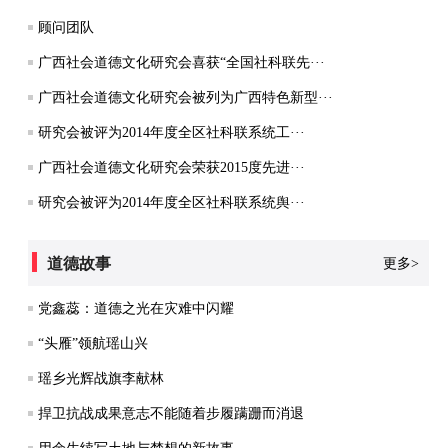
顾问团队
广西社会道德文化研究会喜获“全国社科联先···
广西社会道德文化研究会被列为广西特色新型···
研究会被评为2014年度全区社科联系统工···
广西社会道德文化研究会荣获2015度先进···
研究会被评为2014年度全区社科联系统舆···
道德故事
更多>
党鑫蕊：道德之光在灾难中闪耀
“头雁”领航瑶山兴
瑶乡光辉战旗李献林
捍卫抗战成果意志不能随着步履蹒跚而消退