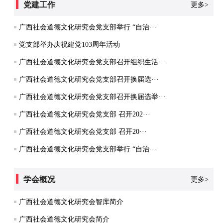
党建工作
更多>
广西社会道德文化研究会党支部举行 “自治···
党支部举办庆祝建党103周年活动
广西社会道德文化研究会党支部召开组织生活···
广西社会道德文化研究会党支部召开换届选···
广西社会道德文化研究会党支部召开换届选举···
广西社会道德文化研究会党支部 召开202···
广西社会道德文化研究会党支部 召开20···
广西社会道德文化研究会党支部举行 “自治···
学会概况
更多>
广西社会道德文化研究会智库简介
广西社会道德文化研究会简介