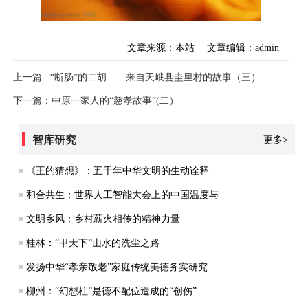
文章来源：本站
文章编辑：admin
上一篇 : “断肠”的二胡——来自天峨县圭里村的故事（三）
下一篇：中原一家人的“慈孝故事”(二）
智库研究
更多>
《王的猜想》：五千年中华文明的生动诠释
和合共生：世界人工智能大会上的中国温度与···
文明乡风：乡村薪火相传的精神力量
桂林：“甲天下”山水的洗尘之路
发扬中华“孝亲敬老”家庭传统美德务实研究
柳州：“幻想柱”是德不配位造成的“创伤”