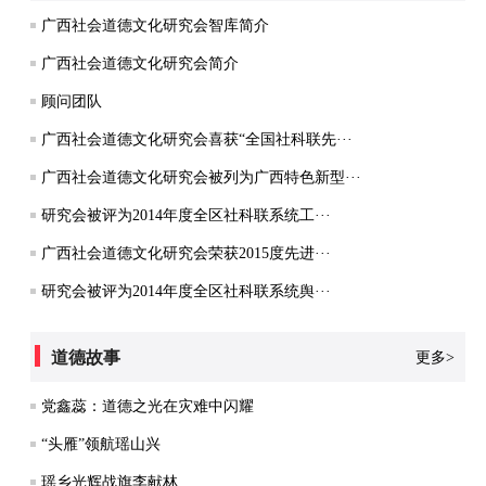
广西社会道德文化研究会智库简介
广西社会道德文化研究会简介
顾问团队
广西社会道德文化研究会喜获“全国社科联先···
广西社会道德文化研究会被列为广西特色新型···
研究会被评为2014年度全区社科联系统工···
广西社会道德文化研究会荣获2015度先进···
研究会被评为2014年度全区社科联系统舆···
道德故事
更多>
党鑫蕊：道德之光在灾难中闪耀
“头雁”领航瑶山兴
瑶乡光辉战旗李献林