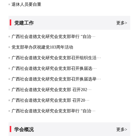
退休人员要自重
党建工作
更多>
广西社会道德文化研究会党支部举行 “自治···
党支部举办庆祝建党103周年活动
广西社会道德文化研究会党支部召开组织生活···
广西社会道德文化研究会党支部召开换届选···
广西社会道德文化研究会党支部召开换届选举···
广西社会道德文化研究会党支部 召开202···
广西社会道德文化研究会党支部 召开20···
广西社会道德文化研究会党支部举行 “自治···
学会概况
更多>