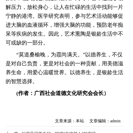
解压力，放松身心，让人在忙碌的生活中找到一片
宁静的港湾。医学研究表明，参与艺术活动能够促
进大脑的血液循环，增强大脑的功能，预防老年痴
呆等疾病的发生。因此，艺术熏陶是银龄生活中不
可或缺的一部分。
“莫道桑榆晚，为霞尚满天。”以德养生，不仅
是对自己负责，更是对社会的一种贡献，用美德滋
养生命，用爱心温暖世界。以德养生，是银龄生活
的智慧选择。
(作者：广西社会道德文化研究会会长）
文章来源：本站
文章编辑：admin