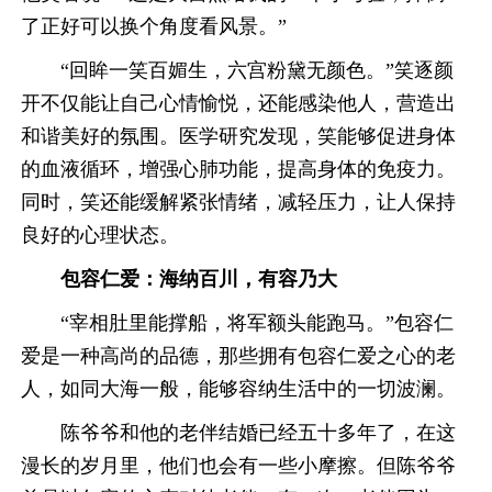
了正好可以换个角度看风景。”
“回眸一笑百媚生，六宫粉黛无颜色。”笑逐颜
开不仅能让自己心情愉悦，还能感染他人，营造出
和谐美好的氛围。医学研究发现，笑能够促进身体
的血液循环，增强心肺功能，提高身体的免疫力。
同时，笑还能缓解紧张情绪，减轻压力，让人保持
良好的心理状态。
包容仁爱：海纳百川，有容乃大
“宰相肚里能撑船，将军额头能跑马。”包容仁
爱是一种高尚的品德，那些拥有包容仁爱之心的老
人，如同大海一般，能够容纳生活中的一切波澜。
陈爷爷和他的老伴结婚已经五十多年了，在这
漫长的岁月里，他们也会有一些小摩擦。但陈爷爷