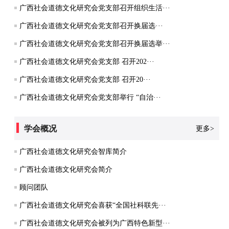
广西社会道德文化研究会党支部召开组织生活···
广西社会道德文化研究会党支部召开换届选···
广西社会道德文化研究会党支部召开换届选举···
广西社会道德文化研究会党支部 召开202···
广西社会道德文化研究会党支部 召开20···
广西社会道德文化研究会党支部举行 “自治···
学会概况
更多>
广西社会道德文化研究会智库简介
广西社会道德文化研究会简介
顾问团队
广西社会道德文化研究会喜获“全国社科联先···
广西社会道德文化研究会被列为广西特色新型···