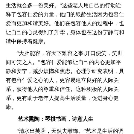
生活就会多一份美好。”这些老人用自己的行动诠
释了包容仁爱的力量，他们的银龄生活因为包容仁
爱而更加和谐美好。他们在包容他人的过程中，也
让自己的心灵得到了升华，身体也在这份宁静与和
谐中保持着健康。
“大肚能容，容天下难容之事;开口便笑，笑世
间可笑之人。”包容仁爱能够让自己的内心更加平
静和安宁，减少烦恼和焦虑。心理学研究表明，具
有包容仁爱之心的人，更容易建立良好的人际关
系，获得他人的尊重和信任。这种积极的人际关
系，更有助于老年人提高生活质量，促进身心健
康。
艺术熏陶：琴棋书画，诗意人生
“清水出芙蓉，天然去雕饰。”艺术是生活的调